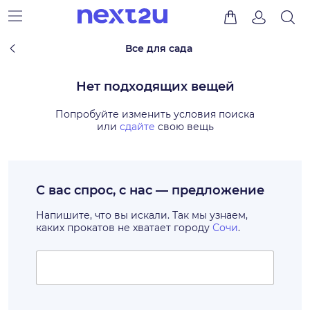
Все для сада
Нет подходящих вещей
Попробуйте изменить условия поиска
или
сдайте
свою вещь
С вас спрос, с нас — предложение
Напишите, что вы искали. Так мы узнаем,
каких прокатов не хватает городу
Сочи
.