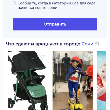
Сообщить, когда в категории
Все для сада
появятся новые вещи
Отправить
Что сдают и ареднуют в городе
Сочи
91