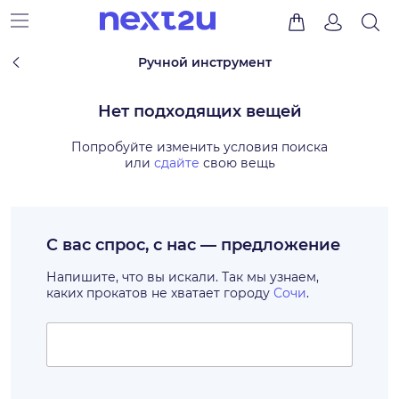
Ручной инструмент
Нет подходящих вещей
Попробуйте изменить условия поиска
или
сдайте
свою вещь
С вас спрос, с нас — предложение
Напишите, что вы искали. Так мы узнаем,
каких прокатов не хватает городу
Сочи
.