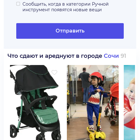
Сообщить, когда в категории
Ручной
инструмент
появятся новые вещи
Отправить
Что сдают и ареднуют в городе
Сочи
91