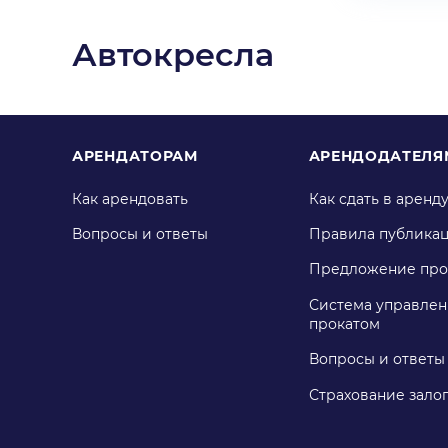
Автокресла
АРЕНДАТОРАМ
АРЕНДОДАТЕЛЯ
Как арендовать
Как сдать в аренд
Вопросы и ответы
Правила публика
Предложение про
Система управлен
прокатом
Вопросы и ответы
Страхование зало