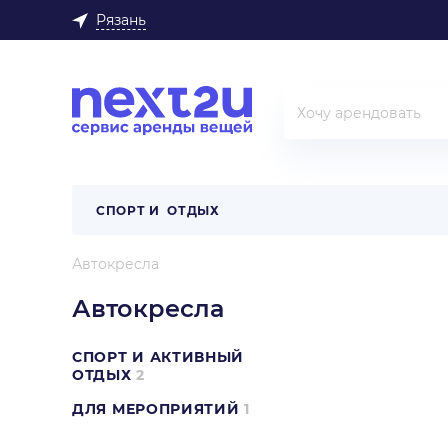
Рязань
СПОРТ И ОТДЫХ
Автокресла
Автокресла
СПОРТ И АКТИВНЫЙ
ОТДЫХ
2
ДЛЯ МЕРОПРИЯТИЙ
1