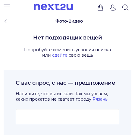
Фото-Видео
Нет подходящих вещей
Попробуйте изменить условия поиска
или
сдайте
свою вещь
С вас спрос, с нас — предложение
Напишите, что вы искали. Так мы узнаем,
каких прокатов не хватает городу
Рязань
.