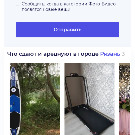
Сообщить, когда в категории
Фото-Видео
появятся новые вещи
Отправить
Что сдают и ареднуют в городе
Рязань
3