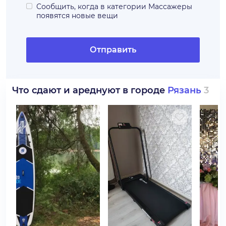
Сообщить, когда в категории
Массажеры
появятся новые вещи
Отправить
Что сдают и ареднуют в городе
Рязань
3