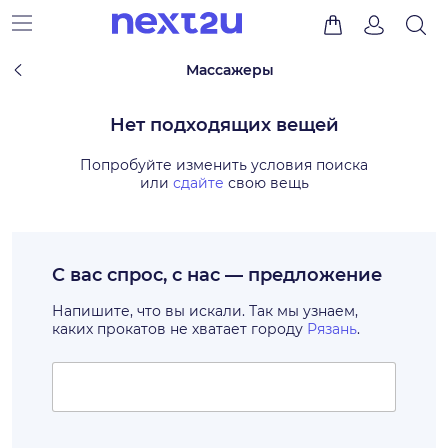
Массажеры
Нет подходящих вещей
Попробуйте изменить условия поиска
или
сдайте
свою вещь
С вас спрос, с нас — предложение
Напишите, что вы искали. Так мы узнаем,
каких прокатов не хватает городу
Рязань
.