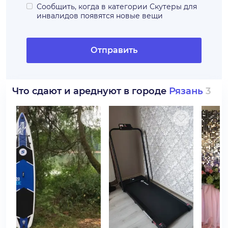
Сообщить, когда в категории
Скутеры для
инвалидов
появятся новые вещи
Отправить
Что сдают и ареднуют в городе
Рязань
3