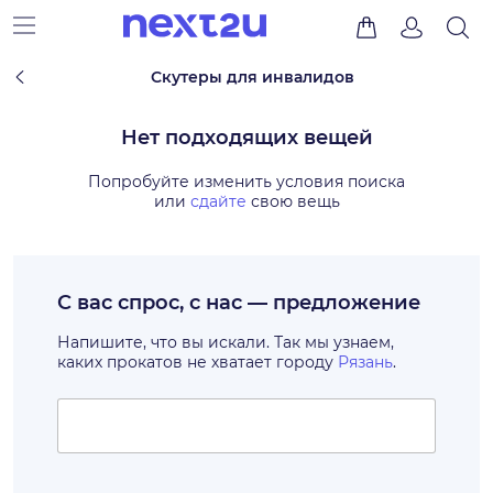
Скутеры для инвалидов
Нет подходящих вещей
Попробуйте изменить условия поиска
или
сдайте
свою вещь
С вас спрос, с нас — предложение
Напишите, что вы искали. Так мы узнаем,
каких прокатов не хватает городу
Рязань
.