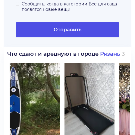
Сообщить, когда в категории
Все для сада
появятся новые вещи
Отправить
Что сдают и ареднуют в городе
Рязань
3