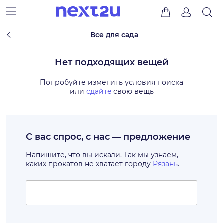
Все для сада
Нет подходящих вещей
Попробуйте изменить условия поиска
или
сдайте
свою вещь
С вас спрос, с нас — предложение
Напишите, что вы искали. Так мы узнаем,
каких прокатов не хватает городу
Рязань
.