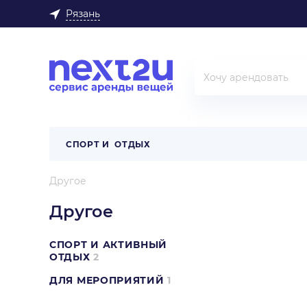
Рязань
СПОРТ И ОТДЫХ
Другое
Другое
СПОРТ И АКТИВНЫЙ
ОТДЫХ
2
ДЛЯ МЕРОПРИЯТИЙ
1