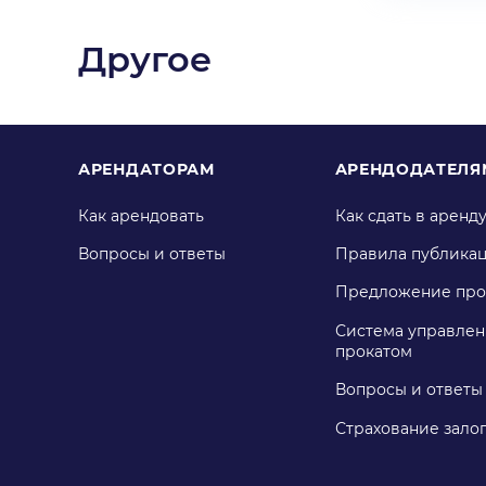
Другое
АРЕНДАТОРАМ
АРЕНДОДАТЕЛЯ
Как арендовать
Как сдать в аренд
Вопросы и ответы
Правила публика
Предложение про
Система управлен
прокатом
Вопросы и ответы
Страхование зало