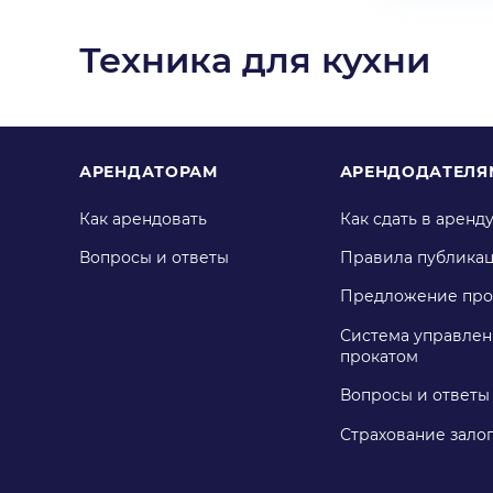
Техника для кухни
АРЕНДАТОРАМ
АРЕНДОДАТЕЛЯ
Как арендовать
Как сдать в аренд
Вопросы и ответы
Правила публика
Предложение про
Система управлен
прокатом
Вопросы и ответы
Страхование зало