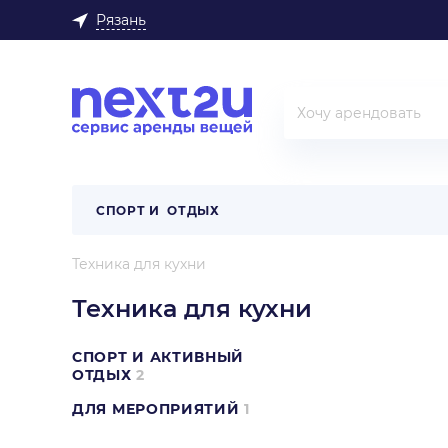
Рязань
СПОРТ И ОТДЫХ
Техника для кухни
Техника для кухни
СПОРТ И АКТИВНЫЙ
ОТДЫХ
2
ДЛЯ МЕРОПРИЯТИЙ
1