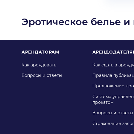
Эротическое белье и
АРЕНДАТОРАМ
АРЕНДОДАТЕЛЯ
Как арендовать
Как сдать в аренд
Вопросы и ответы
Правила публика
Предложение про
Система управлен
прокатом
Вопросы и ответы
Страхование зало