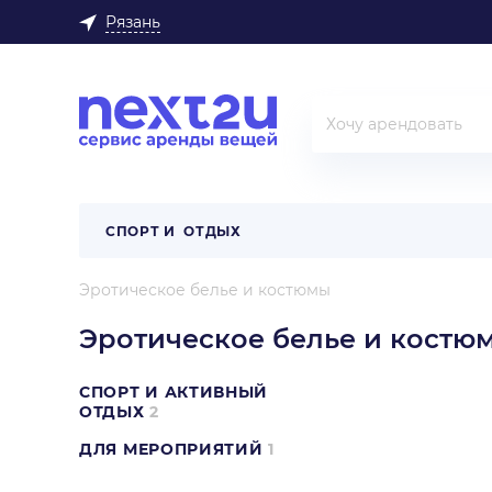
Рязань
СПОРТ И ОТДЫХ
Эротическое белье и костюмы
Эротическое белье и костю
СПОРТ И АКТИВНЫЙ
ОТДЫХ
2
ДЛЯ МЕРОПРИЯТИЙ
1