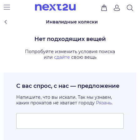
Инвалидные коляски
Нет подходящих вещей
Попробуйте изменить условия поиска
или
сдайте
свою вещь
С вас спрос, с нас — предложение
Напишите, что вы искали. Так мы узнаем,
каких прокатов не хватает городу
Рязань
.