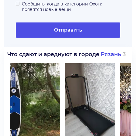
Сообщить, когда в категории
Охота
появятся новые вещи
Отправить
Что сдают и ареднуют в городе
Рязань
3