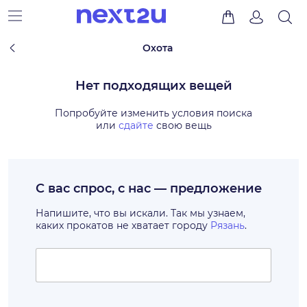
Охота
Нет подходящих вещей
Попробуйте изменить условия поиска
или
сдайте
свою вещь
С вас спрос, с нас — предложение
Напишите, что вы искали. Так мы узнаем,
каких прокатов не хватает городу
Рязань
.