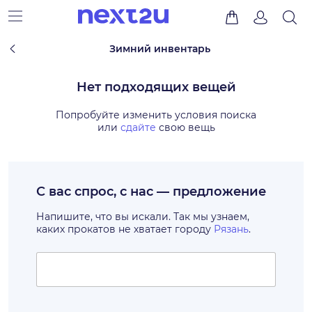
Зимний инвентарь
Нет подходящих вещей
Попробуйте изменить условия поиска
или
сдайте
свою вещь
С вас спрос, с нас — предложение
Напишите, что вы искали. Так мы узнаем,
каких прокатов не хватает городу
Рязань
.