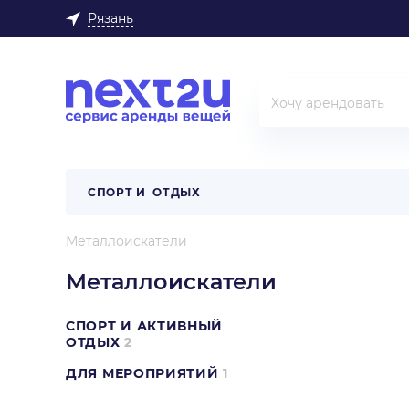
Рязань
СПОРТ И ОТДЫХ
Металлоискатели
Металлоискатели
СПОРТ И АКТИВНЫЙ
ОТДЫХ
2
ДЛЯ МЕРОПРИЯТИЙ
1