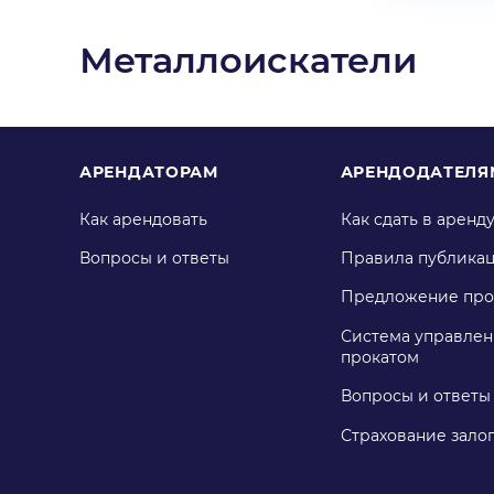
Металлоискатели
АРЕНДАТОРАМ
АРЕНДОДАТЕЛЯ
Как арендовать
Как сдать в аренд
Вопросы и ответы
Правила публика
Предложение про
Система управлен
прокатом
Вопросы и ответы
Страхование зало