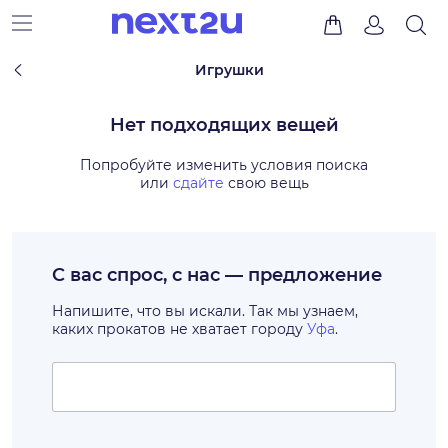
Игрушки
Нет подходящих вещей
Попробуйте изменить условия поиска
или
сдайте
свою вещь
С вас спрос, с нас — предложение
Напишите, что вы искали. Так мы узнаем,
каких прокатов не хватает городу
Уфа
.