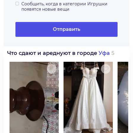
Сообщить, когда в категории
Игрушки
появятся новые вещи
Отправить
Что сдают и ареднуют в городе
Уфа
5