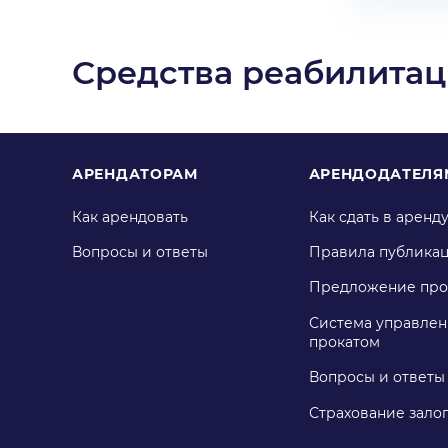
Средства реабилита
АРЕНДАТОРАМ
АРЕНДОДАТЕЛЯ
Как арендовать
Как сдать в аренд
Вопросы и ответы
Правила публика
Предложение про
Система управлен
прокатом
Вопросы и ответы
Страхование зало