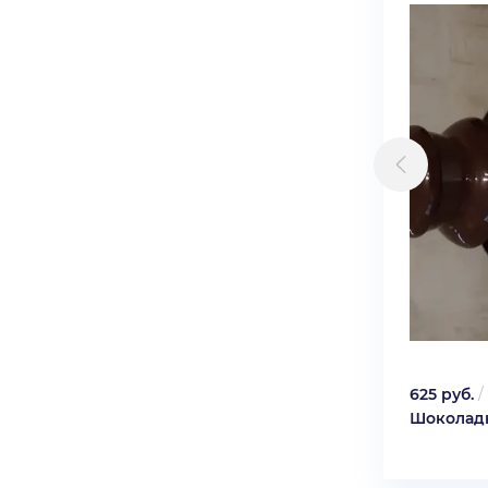
625 руб.
/
Шоколад