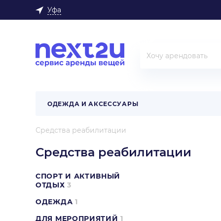
Уфа
ОДЕЖДА И АКСЕССУАРЫ
Средства реабилитации
Средства реабилитации
СПОРТ И АКТИВНЫЙ
ОТДЫХ
3
ОДЕЖДА
1
ДЛЯ МЕРОПРИЯТИЙ
1