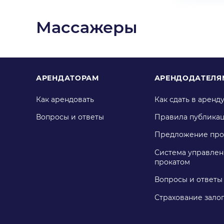
Массажеры
АРЕНДАТОРАМ
АРЕНДОДАТЕЛЯ
Как арендовать
Как сдать в аренд
Вопросы и ответы
Правила публика
Предложение про
Система управлен
прокатом
Вопросы и ответы
Страхование зало