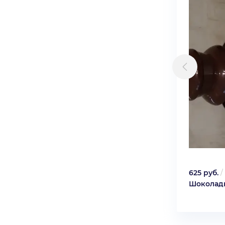
625 руб.
/
Шоколад