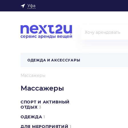
Уфа
ОДЕЖДА И АКСЕССУАРЫ
Массажеры
Массажеры
СПОРТ И АКТИВНЫЙ
ОТДЫХ
3
ОДЕЖДА
1
ДЛЯ МЕРОПРИЯТИЙ
1