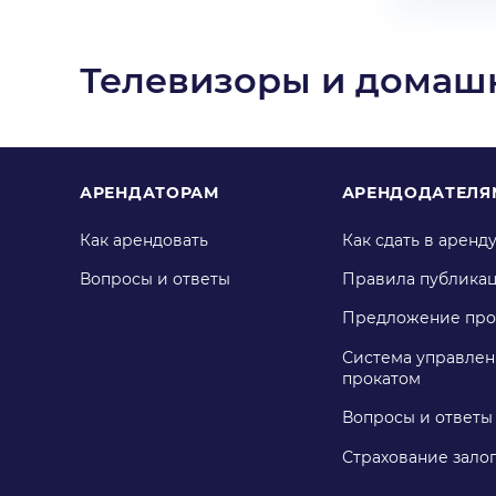
Телевизоры и домаш
АРЕНДАТОРАМ
АРЕНДОДАТЕЛЯ
Как арендовать
Как сдать в аренд
Вопросы и ответы
Правила публика
Предложение про
Система управлен
прокатом
Вопросы и ответы
Страхование зало