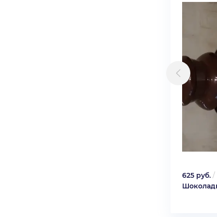
625 руб.
/
Шоколад