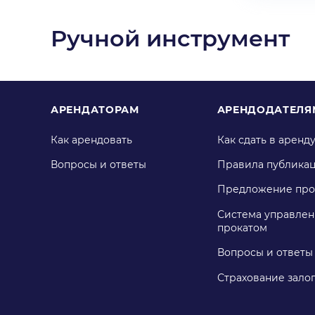
Ручной инструмент
АРЕНДАТОРАМ
АРЕНДОДАТЕЛЯ
Как арендовать
Как сдать в аренд
Вопросы и ответы
Правила публика
Предложение про
Система управлен
прокатом
Вопросы и ответы
Страхование зало