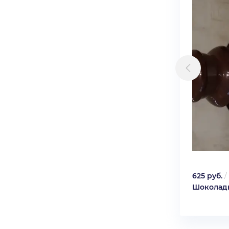
625 руб.
/
Шоколад