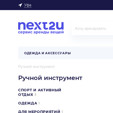
Уфа
ОДЕЖДА И АКСЕССУАРЫ
Ручной инструмент
Ручной инструмент
СПОРТ И АКТИВНЫЙ
ОТДЫХ
3
ОДЕЖДА
1
ДЛЯ МЕРОПРИЯТИЙ
1