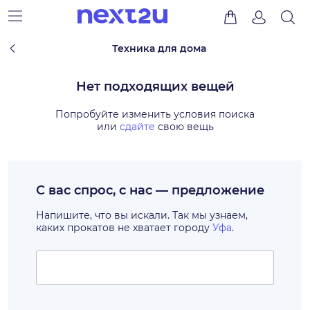
Техника для дома
Нет подходящих вещей
Попробуйте изменить условия поиска
или
сдайте
свою вещь
С вас спрос, с нас — предложение
Напишите, что вы искали. Так мы узнаем,
каких прокатов не хватает городу
Уфа
.