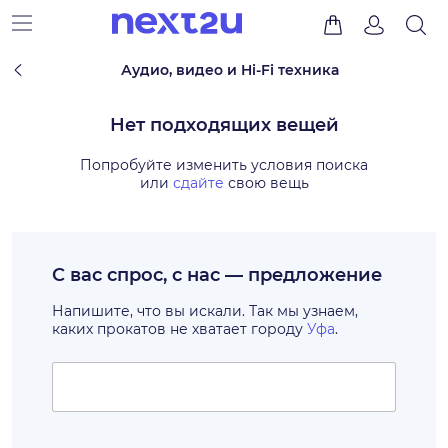
Аудио, видео и Hi-Fi техника
Нет подходящих вещей
Попробуйте изменить условия поиска
или
сдайте
свою вещь
С вас спрос, с нас — предложение
Напишите, что вы искали. Так мы узнаем,
каких прокатов не хватает городу
Уфа
.