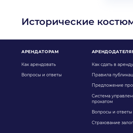
Исторические костюм
АРЕНДАТОРАМ
АРЕНДОДАТЕЛЯ
Как арендовать
Как сдать в аренд
Вопросы и ответы
Правила публика
Предложение про
Система управлен
прокатом
Вопросы и ответы
Страхование зало