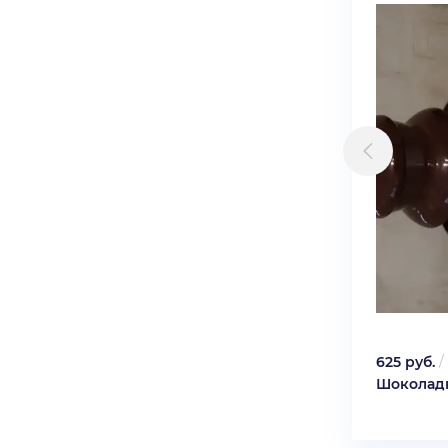
625 руб.
/
Шоколад