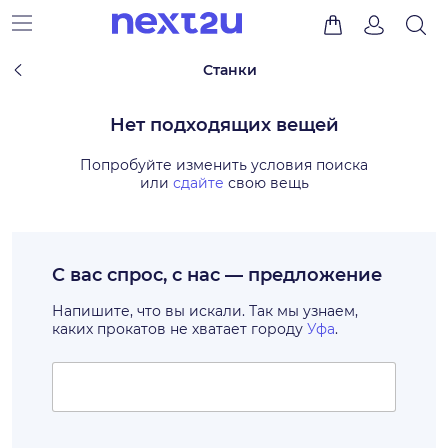
Станки
Нет подходящих вещей
Попробуйте изменить условия поиска
или
сдайте
свою вещь
С вас спрос, с нас — предложение
Напишите, что вы искали. Так мы узнаем,
каких прокатов не хватает городу
Уфа
.