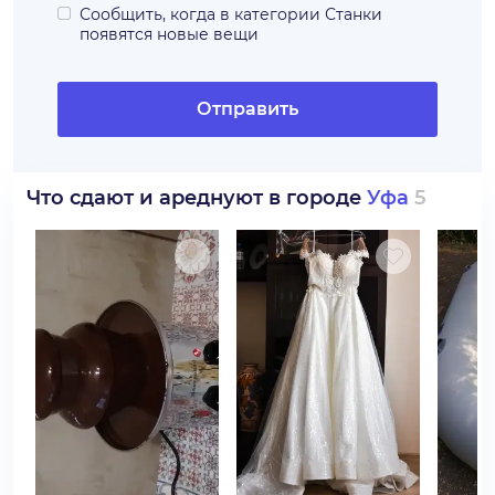
Сообщить, когда в категории
Станки
появятся новые вещи
Отправить
Что сдают и ареднуют в городе
Уфа
5