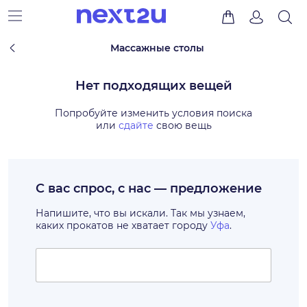
Массажные столы
Нет подходящих вещей
Попробуйте изменить условия поиска
или
сдайте
свою вещь
С вас спрос, с нас — предложение
Напишите, что вы искали. Так мы узнаем,
каких прокатов не хватает городу
Уфа
.