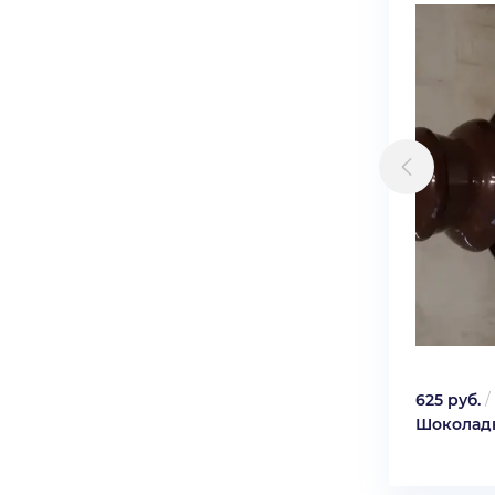
625 руб.
/
Шоколад