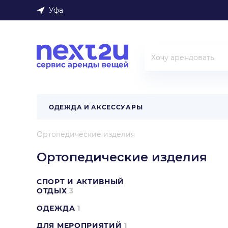
Уфа
ОДЕЖДА И АКСЕССУАРЫ
Ортопедические изделия
Ортопедические изделия
СПОРТ И АКТИВНЫЙ
ОТДЫХ
3
ОДЕЖДА
1
ДЛЯ МЕРОПРИЯТИЙ
1