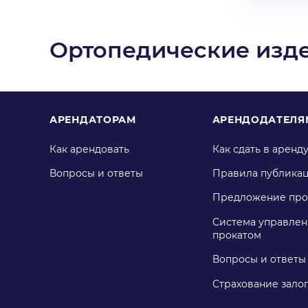
Ортопедические изд
АРЕНДАТОРАМ
АРЕНДОДАТЕЛЯ
Как арендовать
Как сдать в аренд
Вопросы и ответы
Правила публика
Предложение про
Система управлен
прокатом
Вопросы и ответы
Страхование зало