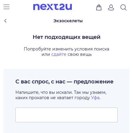
Экзоскелеты
Нет подходящих вещей
Попробуйте изменить условия поиска
или
сдайте
свою вещь
С вас спрос, с нас — предложение
Напишите, что вы искали. Так мы узнаем,
каких прокатов не хватает городу
Уфа
.