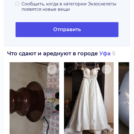
Сообщить, когда в категории
Экзоскелеты
появятся новые вещи
Отправить
Что сдают и ареднуют в городе
Уфа
5