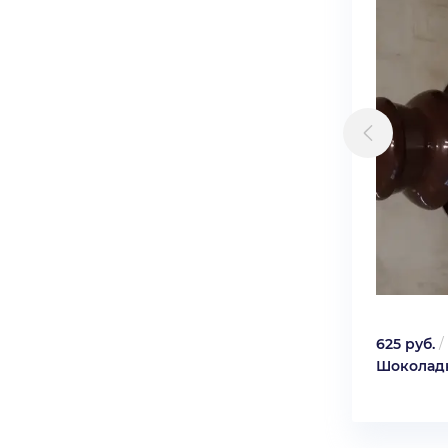
625 руб.
/
Шоколад