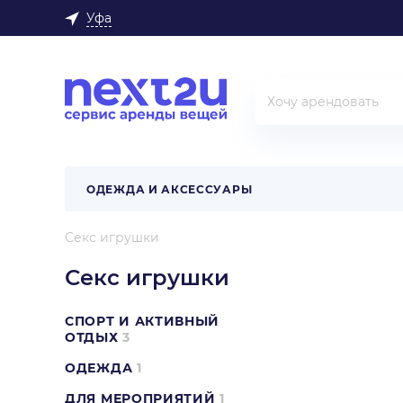
Уфа
ОДЕЖДА И АКСЕССУАРЫ
Секс игрушки
Секс игрушки
СПОРТ И АКТИВНЫЙ
ОТДЫХ
3
ОДЕЖДА
1
ДЛЯ МЕРОПРИЯТИЙ
1