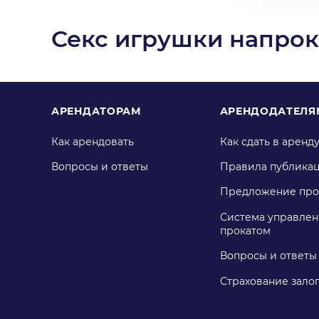
Секс игрушки напрок
АРЕНДАТОРАМ
АРЕНДОДАТЕЛЯ
Как арендовать
Как сдать в аренд
Вопросы и ответы
Правила публика
Предложение про
Система управлен
прокатом
Вопросы и ответы
Страхование зало