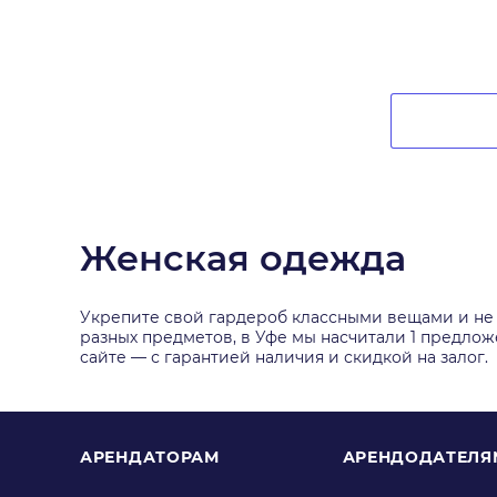
Женская одежда
Укрепите свой гардероб классными вещами и не 
разных предметов, в Уфе мы насчитали 1 предложе
сайте — с гарантией наличия и скидкой на залог.
АРЕНДАТОРАМ
АРЕНДОДАТЕЛЯ