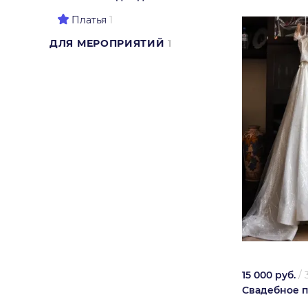
Платья
1
ДЛЯ МЕРОПРИЯТИЙ
1
15 000 руб.
/
Свадебное п