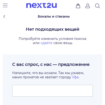
Бокалы и стаканы
Нет подходящих вещей
Попробуйте изменить условия поиска
или
сдайте
свою вещь
С вас спрос, с нас — предложение
Напишите, что вы искали. Так мы узнаем,
каких прокатов не хватает городу
Уфа
.