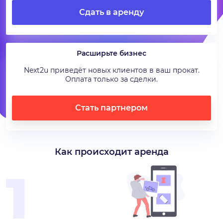
Сдать в аренду
Расширьте бизнес
Next2u приведёт новых клиентов в ваш прокат.
Оплата только за сделки.
Стать партнером
Как происходит аренда