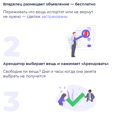
Владелец размещает объявление — бесплатно
Переживать что вещь испортят или не вернут
не нужно — сделки
застрахованы
Арендатор выбирает вещь и нажимает «Арендовать»
Свободна ли вещь? Дни и часы когда она занята
выбрать не получится