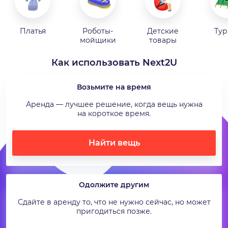
Платья
Роботы-
Детские
Тур
мойщики
товары
Как использовать Next2U
Возьмите на время
Аренда — лучшее решение, когда вещь нужна
на короткое время.
Найти вещь
Одолжите другим
Сдайте в аренду то, что не нужно сейчас, но может
пригодиться позже.