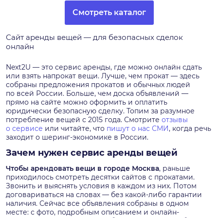
Смотреть каталог
Сайт аренды вещей — для безопасных сделок
онлайн
Next2U — это сервис аренды, где можно онлайн сдать
или взять напрокат вещи. Лучше, чем прокат — здесь
собраны предложения прокатов и обычных людей
по всей России. Больше, чем доска объявлений —
прямо на сайте можно оформить и оплатить
юридически безопасную сделку. Топим за разумное
потребление вещей с 2015 года. Смотрите
отзывы
о сервисе
или читайте, что
пишут о нас СМИ
, когда речь
заходит о шеринг-экономике в России.
Зачем нужен сервис аренды вещей
Чтобы арендовать вещи в городе
Москва
, раньше
приходилось смотреть десятки сайтов с прокатами.
Звонить и выяснять условия в каждом из них. Потом
договариваться на словах — без какой-либо гарантии
наличия. Сейчас все объявления собраны в одном
месте: с фото, подробным описанием и онлайн-