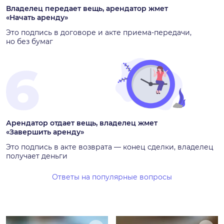
Владелец передает вещь, арендатор жмет
«Начать аренду»
Это подпись в договоре и акте приема-передачи,
но без бумаг
Арендатор отдает вещь, владелец жмет
«Завершить аренду»
Это подпись в акте возврата — конец сделки, владелец
получает деньги
Ответы на популярные вопросы