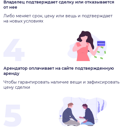
Владелец подтверждает сделку или отказывается
от нее
Либо меняет срок, цену или вещь и подтверждает
на новых условиях
Арендатор оплачивает на сайте подтвержденную
аренду
Чтобы гарантировать наличие вещи и зафиксировать
цену сделки