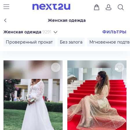
Женская одежда
Женская одежда
9291
ФИЛЬТРЫ
Проверенный прокат
Без залога
Мгновенное подт