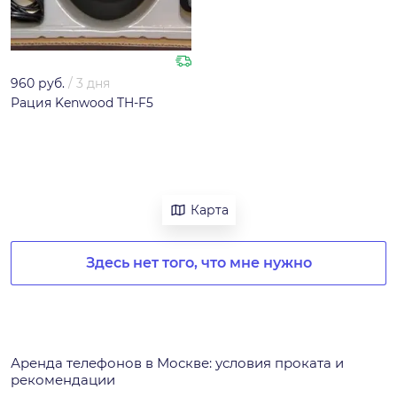
960 руб.
/
3 дня
Рация Kenwood TH-F5
Карта
Здесь нет того, что мне нужно
Аренда телефонов в Москве: условия проката и
рекомендации