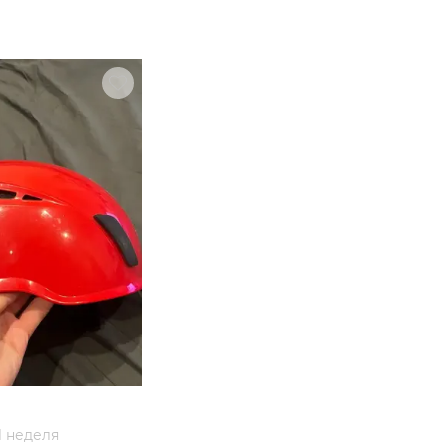
1 неделя