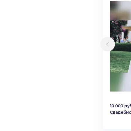
10 000 руб
Свадебно