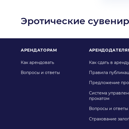
Эротические сувенир
АРЕНДАТОРАМ
АРЕНДОДАТЕЛЯ
Как арендовать
Как сдать в аренд
Вопросы и ответы
Правила публика
Предложение про
Система управлен
прокатом
Вопросы и ответы
Страхование зало