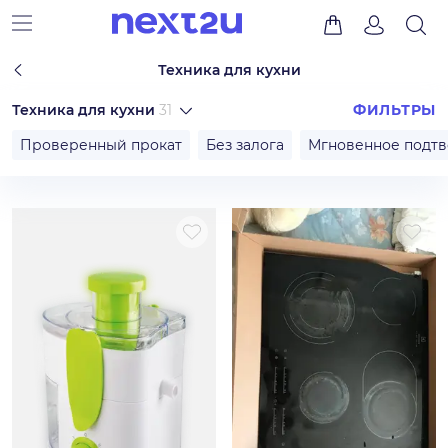
Техника для кухни
Техника для кухни
31
ФИЛЬТРЫ
Проверенный прокат
Без залога
Мгновенное подт