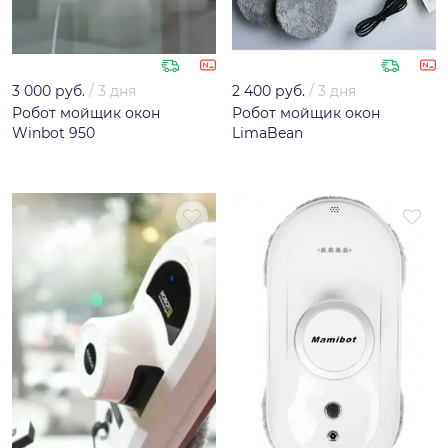
3 000 руб.
/
3 дня
2 400 руб.
/
3 дня
Робот мойщик окон
Робот мойщик окон
Winbot 950
LimaBean