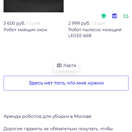
3 600 руб.
/
3 дня
2 999 руб.
/
3 дня
Робот мойщик окон
Робот-пылесос моющий
LEGEE-668
Карта
Здесь нет того, что мне нужно
Аренда роботов для уборки в Москве
Дорогие гаджеты не обязательно покупать, чтобы