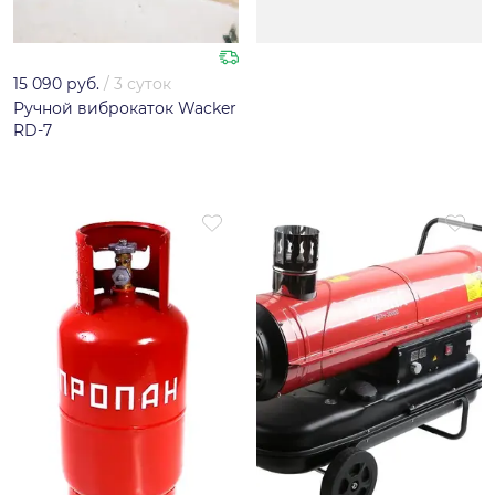
15 090 руб.
/
3 суток
Ручной виброкаток Wacker
RD-7