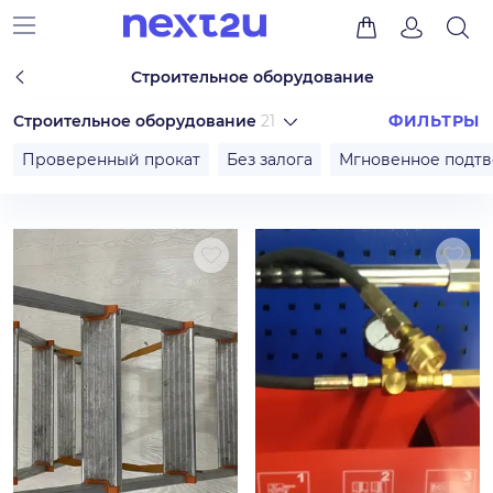
Строительное оборудование
Строительное оборудование
21
ФИЛЬТРЫ
Проверенный прокат
Без залога
Мгновенное подт