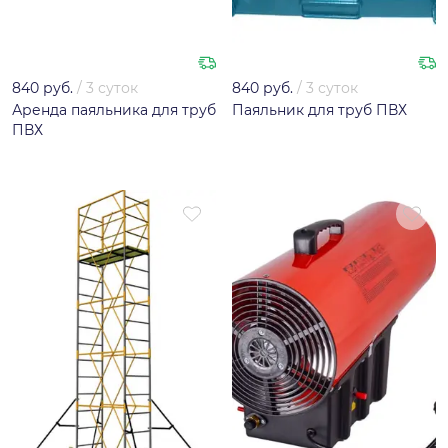
840 руб.
/
3 суток
840 руб.
/
3 суток
Аренда паяльника для труб
Паяльник для труб ПВХ
ПВХ