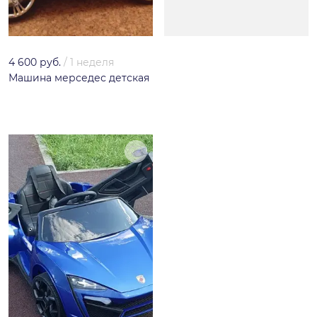
4 600 руб.
/
1 неделя
Машина мерседес детская