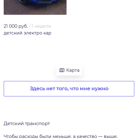
21 000 руб.
/
1 неделя
детский электро кар
Карта
Здесь нет того, что мне нужно
Детский транспорт
Чтобы расходы были меньше, а качество — выше,