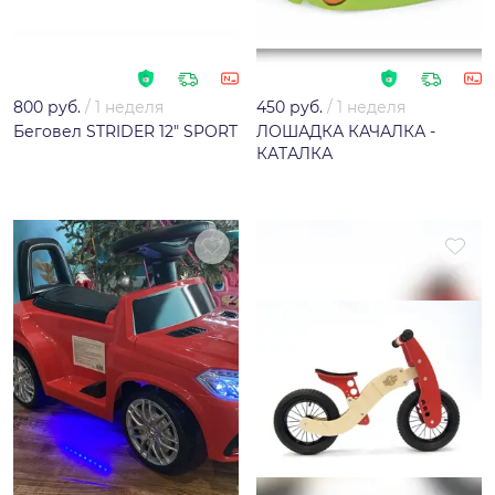
800 руб.
/
1 неделя
450 руб.
/
1 неделя
Беговел STRIDER 12" SPORT
ЛОШАДКА КАЧАЛКА -
КАТАЛКА