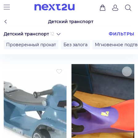
Детский транспорт
Детский транспорт
12
ФИЛЬТРЫ
Проверенный прокат
Без залога
Мгновенное подт