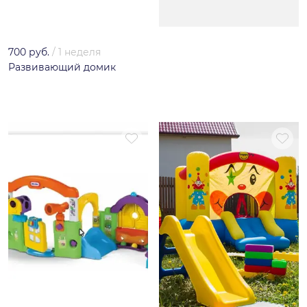
700 руб.
/
1 неделя
Развивающий домик