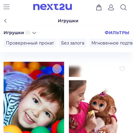
Игрушки
Игрушки
55
ФИЛЬТРЫ
Проверенный прокат
Без залога
Мгновенное подт