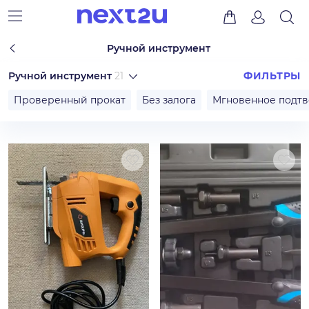
Ручной инструмент
Ручной инструмент
21
ФИЛЬТРЫ
Проверенный прокат
Без залога
Мгновенное подт