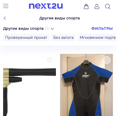
Другие виды спорта
Другие виды спорта
23
ФИЛЬТРЫ
Проверенный прокат
Без залога
Мгновенное подт