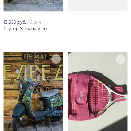
13 500 руб.
/
3 дня
Скутер Yamaha Vino