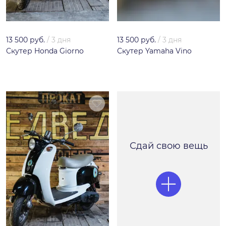
13 500 руб.
/
3 дня
13 500 руб.
/
3 дня
Скутер Honda Giorno
Скутер Yamaha Vino
Сдай свою вещь