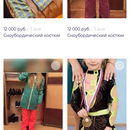
12 000 руб.
/
3 дня
12 000 руб.
/
3 дня
Сноубордический костюм
Сноубордический костюм