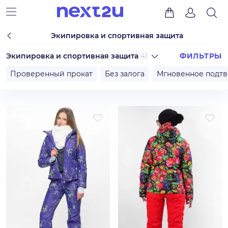
Экипировка и спортивная защита
Экипировка и спортивная защита
41
ФИЛЬТРЫ
Проверенный прокат
Без залога
Мгновенное подт