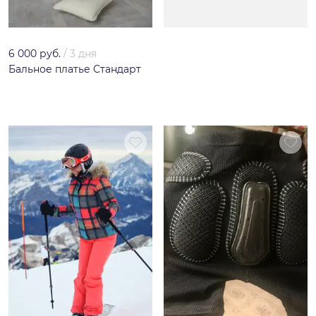
6 000 руб.
/
3 дня
Бальное платье Стандарт