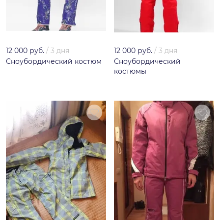
12 000 руб.
/
3 дня
12 000 руб.
/
3 дня
Сноубордический костюм
Сноубордический
костюмы