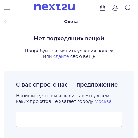
Охота
Нет подходящих вещей
Попробуйте изменить условия поиска
или
сдайте
свою вещь
С вас спрос, с нас — предложение
Напишите, что вы искали. Так мы узнаем,
каких прокатов не хватает городу
Москва
.