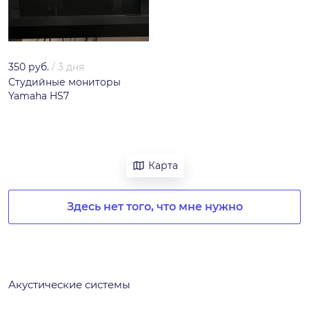
350 руб.
/
3 дня
Студийные мониторы
Yamaha HS7
Карта
Здесь нет того, что мне нужно
Акустические системы