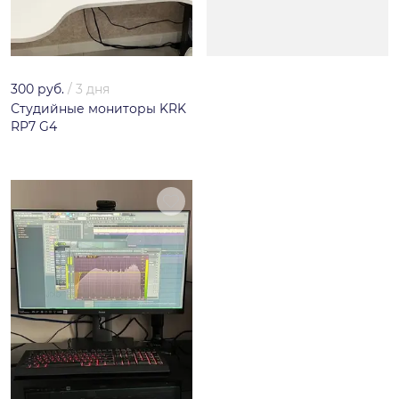
300 руб.
/
3 дня
Студийные мониторы KRK
RP7 G4