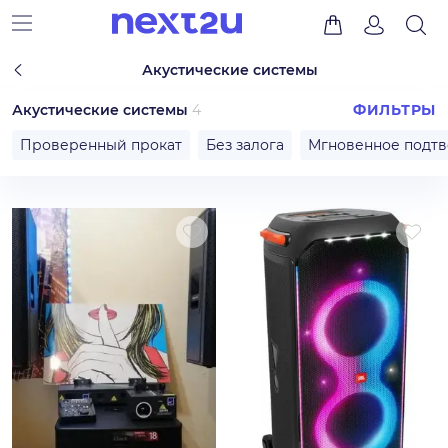
Акустические системы
Акустические системы
4
ФИЛЬТРЫ
Проверенный прокат
Без залога
Мгновенное подт