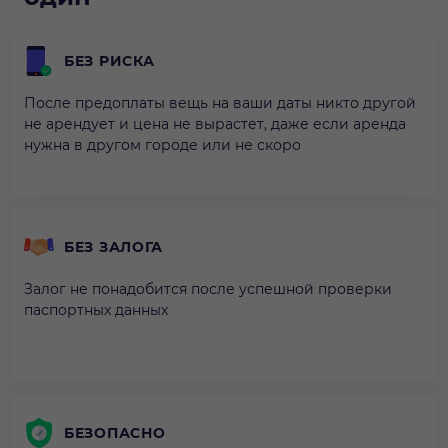
БЕЗ РИСКА
После предоплаты вещь на ваши даты никто другой
не арендует и цена не вырастет, даже если аренда
нужна в другом городе или не скоро
БЕЗ ЗАЛОГА
Залог не понадобится после успешной проверки
паспортных данных
БЕЗОПАСНО