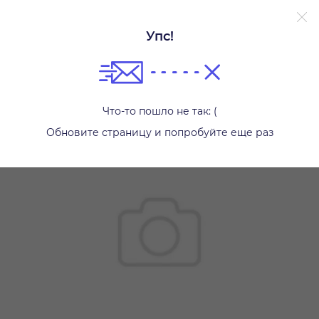
Упс!
Аксессуары
Что-то пошло не так: (
Обновите страницу и попробуйте еще раз