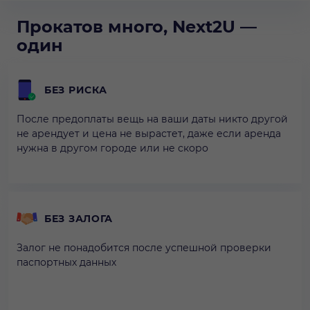
Прокатов много, Next2U —
один
БЕЗ РИСКА
После предоплаты вещь на ваши даты никто другой
не арендует и цена не вырастет, даже если аренда
нужна в другом городе или не скоро
БЕЗ ЗАЛОГА
Залог не понадобится после успешной проверки
паспортных данных