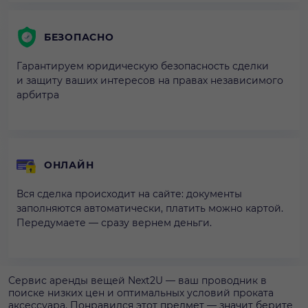
БЕЗОПАСНО
Гарантируем юридическую безопасность сделки
и защиту ваших интересов на правах независимого
арбитра
ОНЛАЙН
Вся сделка происходит на сайте: документы
заполняются автоматически, платить можно картой.
Передумаете — сразу вернем деньги.
Сервис аренды вещей Next2U — ваш проводник в
поиске низких цен и оптимальных условий проката
аксессуара. Понравился этот предмет — значит берите