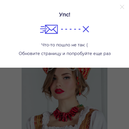
Упс!
Аксессуары
Что-то пошло не так: (
Обновите страницу и попробуйте еще раз