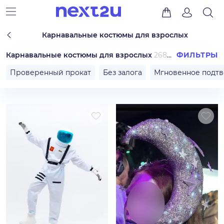
Карнавальные костюмы для взрослых
Карнавальные костюмы для взрослых
2684
ФИЛЬТРЫ
Проверенный прокат
Без залога
Мгновенное подт