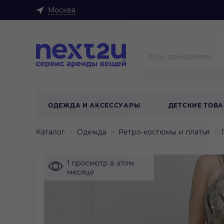
Москва
ОДЕЖДА И АКСЕССУАРЫ
ДЕТСКИЕ ТОВ
Каталог
Одежда
Ретро-костюмы и платья
1 просмотр в этом
месяце