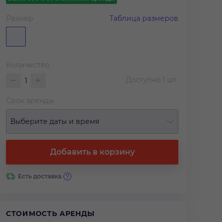
Размер
Таблица размеров
Количество
Доступно
1
шт.
Срок аренды
Выберите даты и время
Добавить в корзину
Есть доставка
СТОИМОСТЬ АРЕНДЫ