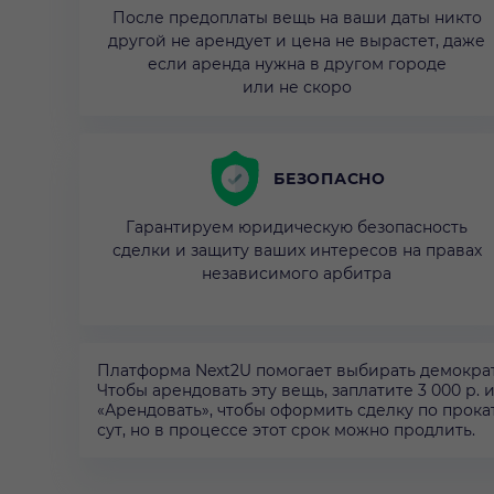
После предоплаты вещь на ваши даты никто
другой не арендует и цена не вырастет, даже
если аренда нужна в другом городе
или не скоро
БЕЗОПАСНО
Гарантируем юридическую безопасность
сделки и защиту ваших интересов на правах
независимого арбитра
Платформа Next2U помогает выбирать демократ
Чтобы арендовать эту вещь, заплатите 3 000 р. 
«Арендовать», чтобы оформить сделку по прокат
сут, но в процессе этот срок можно продлить.