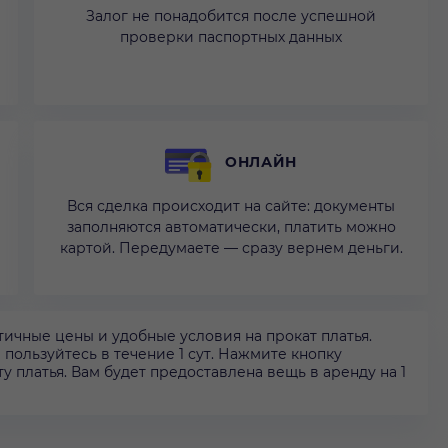
Залог не понадобится после успешной
проверки паспортных данных
ОНЛАЙН
Вся сделка происходит на сайте: документы
заполняются автоматически, платить можно
картой. Передумаете — сразу вернем деньги.
ичные цены и удобные условия на прокат платья.
и пользуйтесь в течение 1 сут. Нажмите кнопку
у платья. Вам будет предоставлена вещь в аренду на 1