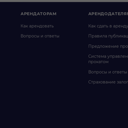
АРЕНДАТОРАМ
АРЕНДОДАТЕЛЯ
Как арендовать
Как сдать в аренд
Вопросы и ответы
Правила публика
Предложение про
Система управлен
прокатом
Вопросы и ответы
Страхование зало