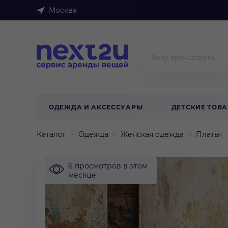
Москва
ОДЕЖДА И АКСЕССУАРЫ
ДЕТСКИЕ ТОВ
Каталог
Одежда
Женская одежда
Платья
6 просмотров в этом
месяце