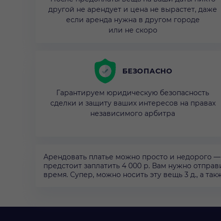
другой не арендует и цена не вырастет, даже
если аренда нужна в другом городе
или не скоро
БЕЗОПАСНО
Гарантируем юридическую безопасность
сделки и защиту ваших интересов на правах
независимого арбитра
Арендовать платье можно просто и недорого — на
предстоит заплатить 4 000 р. Вам нужно отправи
время. Супер, можно носить эту вещь 3 д., а та