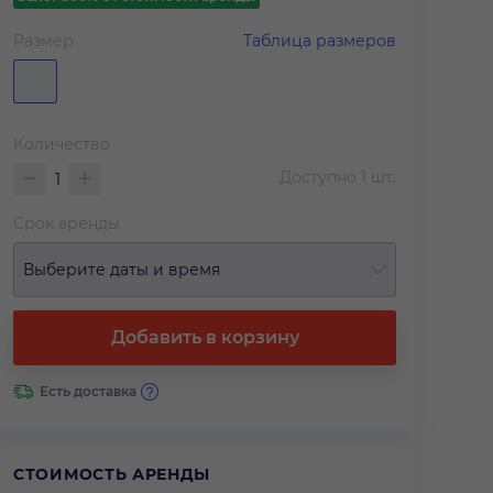
Размер
Таблица размеров
Количество
Доступно
1
шт.
Срок аренды
Выберите даты и время
Добавить в корзину
Есть доставка
СТОИМОСТЬ АРЕНДЫ