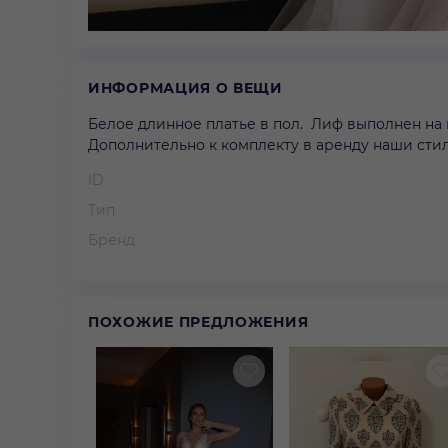
ИНФОРМАЦИЯ О ВЕЩИ
Белое длинное платье в пол. Лиф выполнен на 
Дополнительно к комплекту в аренду наши стил
ID
Тип
Бренд
ПОХОЖИЕ ПРЕДЛОЖЕНИЯ