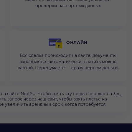
проверки паспортных данных
ОНЛАЙН
Вся сделка происходит на сайте: документы
заполняются автоматически, платить можно
картой. Передумаете — сразу вернем деньги.
 сайте Next2U. Чтобы взять эту вещь напрокат на 3 д.,
ть запрос через наш сайт, чтобы взять платье на
кже увеличить арендный срок, когда потребуется.