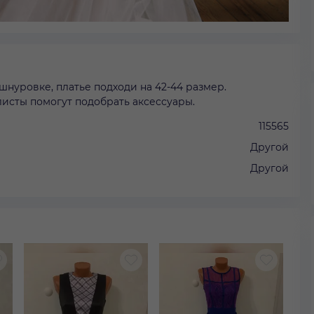
шнуровке, платье подходи на 42-44 размер.
исты помогут подобрать аксессуары.
115565
Другой
Другой