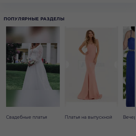
ПОПУЛЯРНЫЕ РАЗДЕЛЫ
Свадебные платья
Платья на выпускной
Вечер