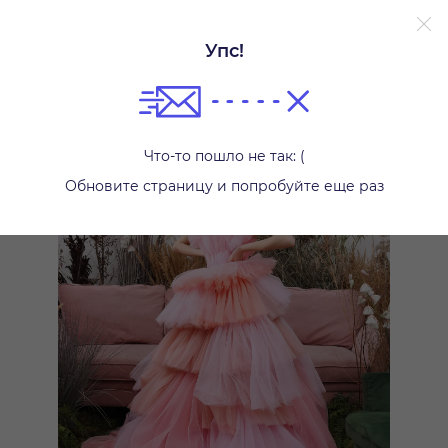
Упс!
Платья
Что-то пошло не так: (
Обновите страницу и попробуйте еще раз