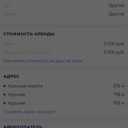
Тип
Другой
Бренд
Другой
СТОИМОСТЬ АРЕНДЫ
3 дня
3 500 руб.
Оценочная стоимость
3 000 руб.
Посчитать стоимость на другой срок
АДРЕС
Красные ворота
576 м
Курская
718 м
Курская
793 м
Показать адрес на карте
АРЕНДОДАТЕЛЬ