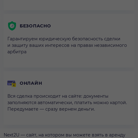
БЕЗОПАСНО
Гарантируем юридическую безопасность сделки
и защиту ваших интересов на правах независимого
арбитра
ОНЛАЙН
Вся сделка происходит на сайте: документы
заполняются автоматически, платить можно картой.
Передумаете — сразу вернем деньги.
Next2U — сайт, на котором вы можете взять в аренду