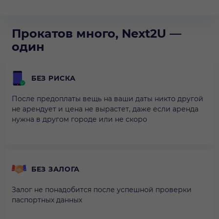
Прокатов много, Next2U —
один
БЕЗ РИСКА
После предоплаты вещь на ваши даты никто другой
не арендует и цена не вырастет, даже если аренда
нужна в другом городе или не скоро
БЕЗ ЗАЛОГА
Залог не понадобится после успешной проверки
паспортных данных